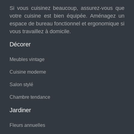
Si vous cuisinez beaucoup, assurez-vous que
votre cuisine est bien équipée. Aménagez un
espace de bureau fonctionnel et ergonomique si
vous travaillez à domicile.
Décorer
Meubles vintage
Cuisine moderne
Salon stylé
Chambre tendance
Jardiner
Fleurs annuelles