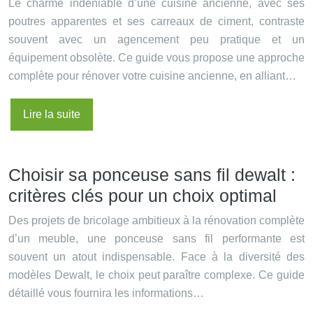
Le charme indéniable d’une cuisine ancienne, avec ses
poutres apparentes et ses carreaux de ciment, contraste
souvent avec un agencement peu pratique et un
équipement obsolète. Ce guide vous propose une approche
complète pour rénover votre cuisine ancienne, en alliant…
Lire la suite
Choisir sa ponceuse sans fil dewalt :
critères clés pour un choix optimal
Des projets de bricolage ambitieux à la rénovation complète
d’un meuble, une ponceuse sans fil performante est
souvent un atout indispensable. Face à la diversité des
modèles Dewalt, le choix peut paraître complexe. Ce guide
détaillé vous fournira les informations…