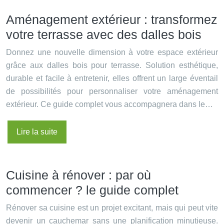
Aménagement extérieur : transformez
votre terrasse avec des dalles bois
Donnez une nouvelle dimension à votre espace extérieur
grâce aux dalles bois pour terrasse. Solution esthétique,
durable et facile à entretenir, elles offrent un large éventail
de possibilités pour personnaliser votre aménagement
extérieur. Ce guide complet vous accompagnera dans le…
Lire la suite
Cuisine à rénover : par où
commencer ? le guide complet
Rénover sa cuisine est un projet excitant, mais qui peut vite
devenir un cauchemar sans une planification minutieuse.