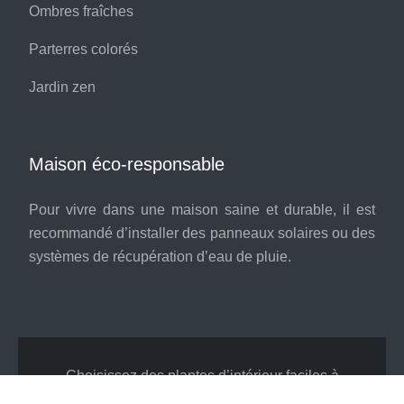
Ombres fraîches
Parterres colorés
Jardin zen
Maison éco-responsable
Pour vivre dans une maison saine et durable, il est
recommandé d’installer des panneaux solaires ou des
systèmes de récupération d’eau de pluie.
Choisissez des plantes d’intérieur faciles à
entretenir.