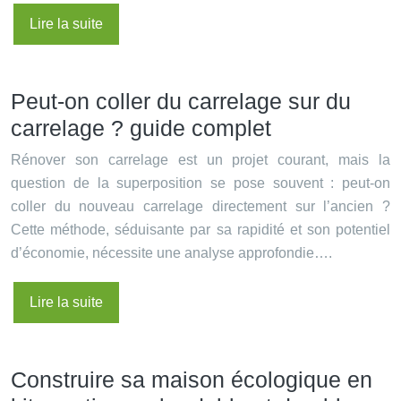
Lire la suite
Peut-on coller du carrelage sur du
carrelage ? guide complet
Rénover son carrelage est un projet courant, mais la
question de la superposition se pose souvent : peut-on
coller du nouveau carrelage directement sur l’ancien ?
Cette méthode, séduisante par sa rapidité et son potentiel
d’économie, nécessite une analyse approfondie….
Lire la suite
Construire sa maison écologique en