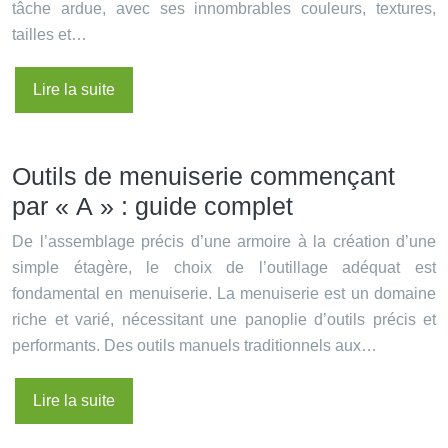
tâche ardue, avec ses innombrables couleurs, textures,
tailles et…
Lire la suite
Outils de menuiserie commençant
par « A » : guide complet
De l’assemblage précis d’une armoire à la création d’une
simple étagère, le choix de l’outillage adéquat est
fondamental en menuiserie. La menuiserie est un domaine
riche et varié, nécessitant une panoplie d’outils précis et
performants. Des outils manuels traditionnels aux…
Lire la suite