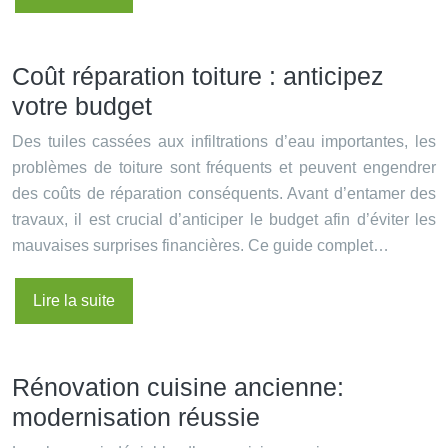
Coût réparation toiture : anticipez
votre budget
Des tuiles cassées aux infiltrations d’eau importantes, les
problèmes de toiture sont fréquents et peuvent engendrer
des coûts de réparation conséquents. Avant d’entamer des
travaux, il est crucial d’anticiper le budget afin d’éviter les
mauvaises surprises financières. Ce guide complet…
Lire la suite
Rénovation cuisine ancienne:
modernisation réussie