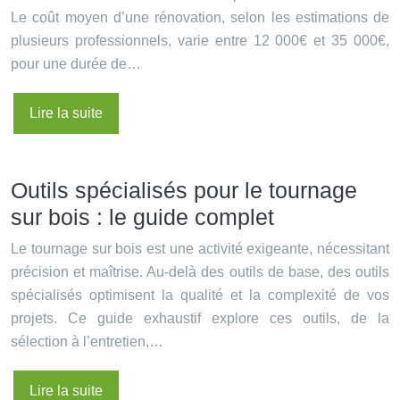
Le coût moyen d’une rénovation, selon les estimations de
plusieurs professionnels, varie entre 12 000€ et 35 000€,
pour une durée de…
Lire la suite
Outils spécialisés pour le tournage
sur bois : le guide complet
Le tournage sur bois est une activité exigeante, nécessitant
précision et maîtrise. Au-delà des outils de base, des outils
spécialisés optimisent la qualité et la complexité de vos
projets. Ce guide exhaustif explore ces outils, de la
sélection à l’entretien,…
Lire la suite