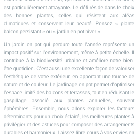
est particulièrement attrayante. Le défi réside dans le choix
des bonnes plantes, celles qui résistent aux aléas
climatiques et conservent leur beauté. Pensez « plante
balcon persistant » ou « jardin en pot hiver » !
Un jardin en pot qui perdure toute l’année représente un
impact positif sur l’environnement, même à petite échelle. Il
contribue à la biodiversité urbaine et améliore notre bien-
être quotidien. C’est aussi une excellente façon de valoriser
l’esthétique de votre extérieur, en apportant une touche de
nature et de couleur. Le jardinage en pot permet d’optimiser
l’espace limité des balcons et terrasses, tout en réduisant le
gaspillage associé aux plantes annuelles, souvent
éphémères. Ensemble, nous allons explorer les facteurs
déterminants pour un choix éclairé, les meilleures plantes à
privilégier et des astuces pour composer des arrangements
durables et harmonieux. Laissez libre cours à vos envies en