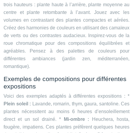
trois hauteurs : plante haute à l’arrière, plante moyenne au
centre et plante retombante à l’avant. Jouez avec les
volumes en contrastant des plantes compactes et aérées.
Créez des harmonies de couleurs en utilisant des camaïeux
de verts ou des contrastes audacieux. Inspirez-vous de la
roue chromatique pour des compositions équilibrées et
agréables. Pensez à des palettes de couleurs pour
différentes ambiances (jardin zen, méditerranéen,
romantique).
Exemples de compositions pour différentes
expositions
Voici des exemples adaptés à différentes expositions : *
Plein soleil :
Lavande, romarin, thym, gaura, santoline. Ces
plantes nécessitent au moins 6 heures d’ensoleillement
direct et un sol drainé. *
Mi-ombre :
Heuchera, hosta,
fougère, impatiens. Ces plantes préfèrent quelques heures