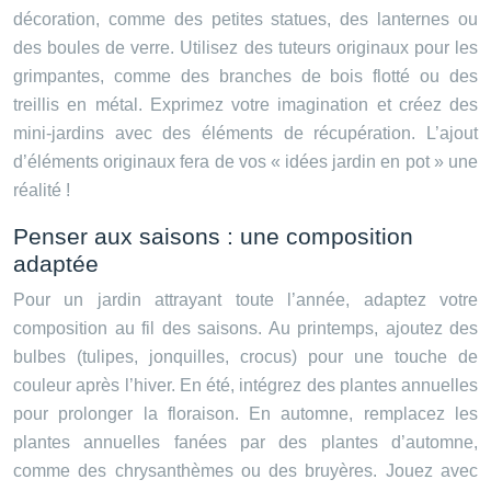
décoration, comme des petites statues, des lanternes ou
des boules de verre. Utilisez des tuteurs originaux pour les
grimpantes, comme des branches de bois flotté ou des
treillis en métal. Exprimez votre imagination et créez des
mini-jardins avec des éléments de récupération. L’ajout
d’éléments originaux fera de vos « idées jardin en pot » une
réalité !
Penser aux saisons : une composition
adaptée
Pour un jardin attrayant toute l’année, adaptez votre
composition au fil des saisons. Au printemps, ajoutez des
bulbes (tulipes, jonquilles, crocus) pour une touche de
couleur après l’hiver. En été, intégrez des plantes annuelles
pour prolonger la floraison. En automne, remplacez les
plantes annuelles fanées par des plantes d’automne,
comme des chrysanthèmes ou des bruyères. Jouez avec