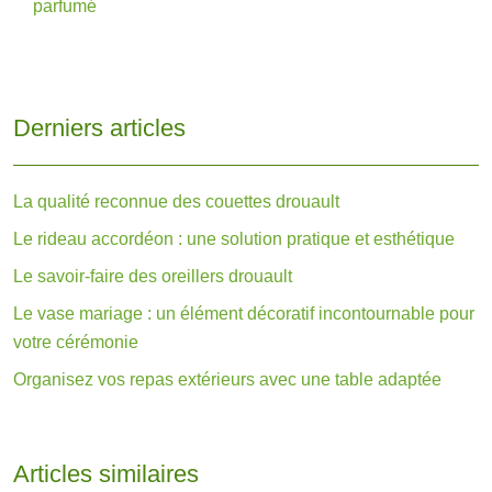
parfumé
Derniers articles
La qualité reconnue des couettes drouault
Le rideau accordéon : une solution pratique et esthétique
Le savoir-faire des oreillers drouault
Le vase mariage : un élément décoratif incontournable pour
votre cérémonie
Organisez vos repas extérieurs avec une table adaptée
Articles similaires