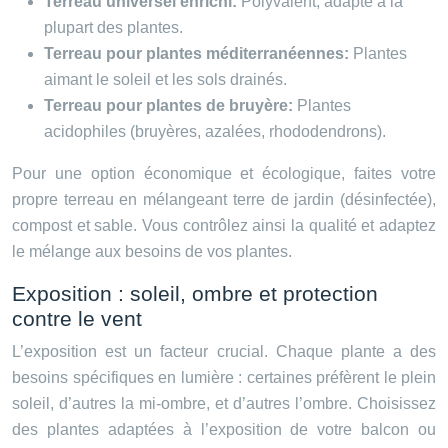
Terreau universel enrichi:
Polyvalent, adapté à la
plupart des plantes.
Terreau pour plantes méditerranéennes:
Plantes
aimant le soleil et les sols drainés.
Terreau pour plantes de bruyère:
Plantes
acidophiles (bruyères, azalées, rhododendrons).
Pour une option économique et écologique, faites votre
propre terreau en mélangeant terre de jardin (désinfectée),
compost et sable. Vous contrôlez ainsi la qualité et adaptez
le mélange aux besoins de vos plantes.
Exposition : soleil, ombre et protection
contre le vent
L’exposition est un facteur crucial. Chaque plante a des
besoins spécifiques en lumière : certaines préfèrent le plein
soleil, d’autres la mi-ombre, et d’autres l’ombre. Choisissez
des plantes adaptées à l’exposition de votre balcon ou