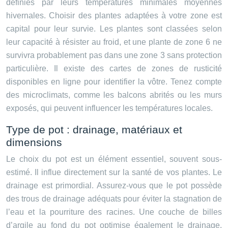
définies par leurs températures minimales moyennes
hivernales. Choisir des plantes adaptées à votre zone est
capital pour leur survie. Les plantes sont classées selon
leur capacité à résister au froid, et une plante de zone 6 ne
survivra probablement pas dans une zone 3 sans protection
particulière. Il existe des cartes de zones de rusticité
disponibles en ligne pour identifier la vôtre. Tenez compte
des microclimats, comme les balcons abrités ou les murs
exposés, qui peuvent influencer les températures locales.
Type de pot : drainage, matériaux et
dimensions
Le choix du pot est un élément essentiel, souvent sous-
estimé. Il influe directement sur la santé de vos plantes. Le
drainage est primordial. Assurez-vous que le pot possède
des trous de drainage adéquats pour éviter la stagnation de
l’eau et la pourriture des racines. Une couche de billes
d’argile au fond du pot optimise également le drainage.