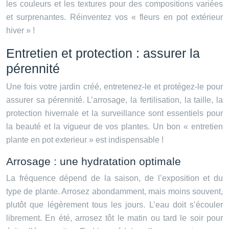
les couleurs et les textures pour des compositions variées
et surprenantes. Réinventez vos « fleurs en pot extérieur
hiver » !
Entretien et protection : assurer la
pérennité
Une fois votre jardin créé, entretenez-le et protégez-le pour
assurer sa pérennité. L’arrosage, la fertilisation, la taille, la
protection hivernale et la surveillance sont essentiels pour
la beauté et la vigueur de vos plantes. Un bon « entretien
plante en pot exterieur » est indispensable !
Arrosage : une hydratation optimale
La fréquence dépend de la saison, de l’exposition et du
type de plante. Arrosez abondamment, mais moins souvent,
plutôt que légèrement tous les jours. L’eau doit s’écouler
librement. En été, arrosez tôt le matin ou tard le soir pour