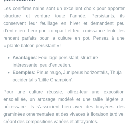
Les conifères nains sont un excellent choix pour apporter
structure et verdure toute l’année. Persistants, ils
conservent leur feuillage en hiver et demandent peu
d’entretien. Leur port compact et leur croissance lente les
rendent parfaits pour la culture en pot. Pensez à une
« plante balcon persistant » !
Avantages:
Feuillage persistant, structure
intéressante, peu d’entretien.
Exemples:
Pinus mugo, Juniperus horizontalis, Thuja
occidentalis ’Little Champion’.
Pour une culture réussie, offrez-leur une exposition
ensoleillée, un arrosage modéré et une taille légère si
nécessaire. Ils s’associent bien avec des bruyères, des
graminées ornementales et des vivaces à floraison tardive,
créant des compositions variées et attrayantes.