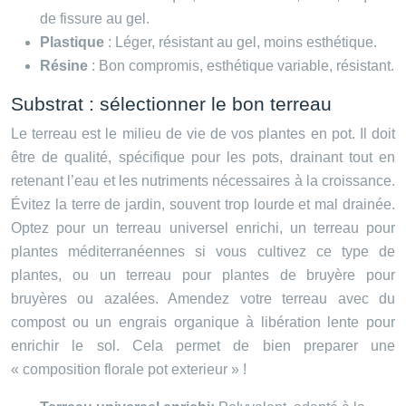
de fissure au gel.
Plastique
: Léger, résistant au gel, moins esthétique.
Résine
: Bon compromis, esthétique variable, résistant.
Substrat : sélectionner le bon terreau
Le terreau est le milieu de vie de vos plantes en pot. Il doit
être de qualité, spécifique pour les pots, drainant tout en
retenant l’eau et les nutriments nécessaires à la croissance.
Évitez la terre de jardin, souvent trop lourde et mal drainée.
Optez pour un terreau universel enrichi, un terreau pour
plantes méditerranéennes si vous cultivez ce type de
plantes, ou un terreau pour plantes de bruyère pour
bruyères ou azalées. Amendez votre terreau avec du
compost ou un engrais organique à libération lente pour
enrichir le sol. Cela permet de bien preparer une
« composition florale pot exterieur » !