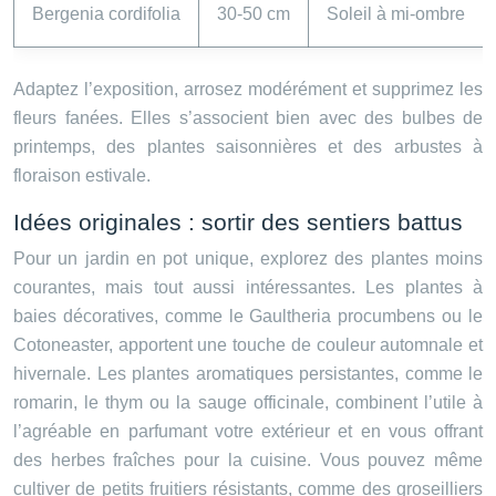
Bergenia cordifolia
30-50 cm
Soleil à mi-ombre
Adaptez l’exposition, arrosez modérément et supprimez les
fleurs fanées. Elles s’associent bien avec des bulbes de
printemps, des plantes saisonnières et des arbustes à
floraison estivale.
Idées originales : sortir des sentiers battus
Pour un jardin en pot unique, explorez des plantes moins
courantes, mais tout aussi intéressantes. Les plantes à
baies décoratives, comme le Gaultheria procumbens ou le
Cotoneaster, apportent une touche de couleur automnale et
hivernale. Les plantes aromatiques persistantes, comme le
romarin, le thym ou la sauge officinale, combinent l’utile à
l’agréable en parfumant votre extérieur et en vous offrant
des herbes fraîches pour la cuisine. Vous pouvez même
cultiver de petits fruitiers résistants, comme des groseilliers