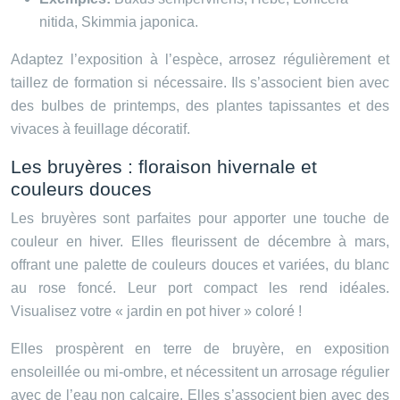
nitida, Skimmia japonica.
Adaptez l’exposition à l’espèce, arrosez régulièrement et
taillez de formation si nécessaire. Ils s’associent bien avec
des bulbes de printemps, des plantes tapissantes et des
vivaces à feuillage décoratif.
Les bruyères : floraison hivernale et
couleurs douces
Les bruyères sont parfaites pour apporter une touche de
couleur en hiver. Elles fleurissent de décembre à mars,
offrant une palette de couleurs douces et variées, du blanc
au rose foncé. Leur port compact les rend idéales.
Visualisez votre « jardin en pot hiver » coloré !
Elles prospèrent en terre de bruyère, en exposition
ensoleillée ou mi-ombre, et nécessitent un arrosage régulier
avec de l’eau non calcaire. Elles s’associent bien avec des