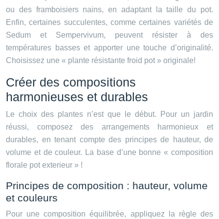
ou des framboisiers nains, en adaptant la taille du pot.
Enfin, certaines succulentes, comme certaines variétés de
Sedum et Sempervivum, peuvent résister à des
températures basses et apporter une touche d’originalité.
Choisissez une « plante résistante froid pot » originale!
Créer des compositions
harmonieuses et durables
Le choix des plantes n’est que le début. Pour un jardin
réussi, composez des arrangements harmonieux et
durables, en tenant compte des principes de hauteur, de
volume et de couleur. La base d’une bonne « composition
florale pot exterieur » !
Principes de composition : hauteur, volume
et couleurs
Pour une composition équilibrée, appliquez la règle des