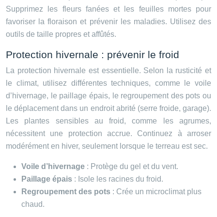
Supprimez les fleurs fanées et les feuilles mortes pour
favoriser la floraison et prévenir les maladies. Utilisez des
outils de taille propres et affûtés.
Protection hivernale : prévenir le froid
La protection hivernale est essentielle. Selon la rusticité et
le climat, utilisez différentes techniques, comme le voile
d’hivernage, le paillage épais, le regroupement des pots ou
le déplacement dans un endroit abrité (serre froide, garage).
Les plantes sensibles au froid, comme les agrumes,
nécessitent une protection accrue. Continuez à arroser
modérément en hiver, seulement lorsque le terreau est sec.
Voile d’hivernage
: Protège du gel et du vent.
Paillage épais
: Isole les racines du froid.
Regroupement des pots
: Crée un microclimat plus
chaud.