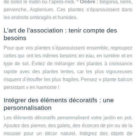
de soleil le matin ou l’après-midi. *
Ombre :
Bégonia, lierre,
pervenche, Asplenium. Ces plantes s’épanouissent dans
les endroits ombragés et humides.
L’art de l’association : tenir compte des
besoins
Pour que vos plantes s’épanouissent ensemble, regroupez
celles qui ont les mêmes besoins en eau, en lumière et en
type de sol. Évitez de mélanger des plantes à croissance
rapide avec des plantes lentes, car les plus vigoureuses
risquent d’étouffer les plus fragiles. Pensez « plante balcon
persistant » en harmonie !
Intégrer des éléments décoratifs : une
personnalisation
Les éléments décoratifs personnalisent votre jardin en pot.
Ajoutez des pierres, des galets, des écorces de pin ou de la
mousse pour un décor naturel. Intégrez des objets de