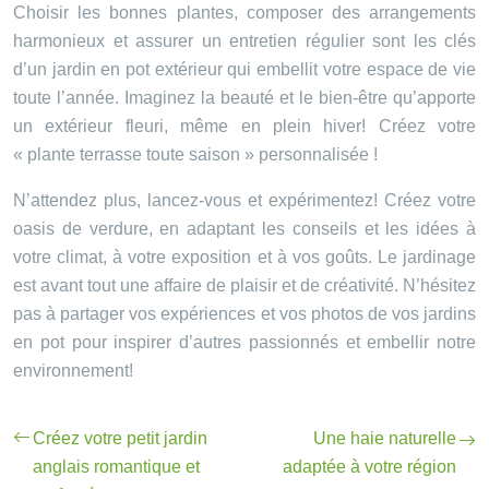
Choisir les bonnes plantes, composer des arrangements
harmonieux et assurer un entretien régulier sont les clés
d’un jardin en pot extérieur qui embellit votre espace de vie
toute l’année. Imaginez la beauté et le bien-être qu’apporte
un extérieur fleuri, même en plein hiver! Créez votre
« plante terrasse toute saison » personnalisée !
N’attendez plus, lancez-vous et expérimentez! Créez votre
oasis de verdure, en adaptant les conseils et les idées à
votre climat, à votre exposition et à vos goûts. Le jardinage
est avant tout une affaire de plaisir et de créativité. N’hésitez
pas à partager vos expériences et vos photos de vos jardins
en pot pour inspirer d’autres passionnés et embellir notre
environnement!
Créez votre petit jardin
Une haie naturelle
anglais romantique et
adaptée à votre région