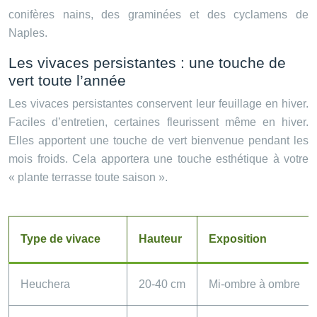
conifères nains, des graminées et des cyclamens de
Naples.
Les vivaces persistantes : une touche de
vert toute l’année
Les vivaces persistantes conservent leur feuillage en hiver.
Faciles d’entretien, certaines fleurissent même en hiver.
Elles apportent une touche de vert bienvenue pendant les
mois froids. Cela apportera une touche esthétique à votre
« plante terrasse toute saison ».
Type de vivace
Hauteur
Exposition
Heuchera
20-40 cm
Mi-ombre à ombre