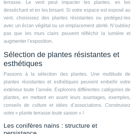
terrasse. Le vent peut impacter les plantes, en les
desséchant et en les brisant. Si votre espace est exposé au
vent, choisissez des plantes résistantes ou protégez-les
avec un écran végétal ou un emplacement abrité. N’oubliez
pas que les murs clairs peuvent réfléchir la lumière et
augmenter l’exposition.
Sélection de plantes résistantes et
esthétiques
Passons à la sélection des plantes. Une multitude de
plantes résistantes et esthétiques peuvent embellir votre
extérieur toute l’année. Explorons différentes catégories de
plantes, en mettant en avant leurs avantages, exemples,
conseils de culture et idées d’associations. Construisez
votre « plante terrasse toute saison » !
Les conifères nains : structure et
persistance