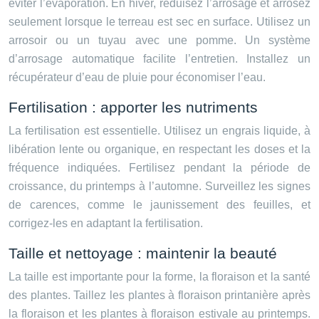
éviter l’évaporation. En hiver, réduisez l’arrosage et arrosez
seulement lorsque le terreau est sec en surface. Utilisez un
arrosoir ou un tuyau avec une pomme. Un système
d’arrosage automatique facilite l’entretien. Installez un
récupérateur d’eau de pluie pour économiser l’eau.
Fertilisation : apporter les nutriments
La fertilisation est essentielle. Utilisez un engrais liquide, à
libération lente ou organique, en respectant les doses et la
fréquence indiquées. Fertilisez pendant la période de
croissance, du printemps à l’automne. Surveillez les signes
de carences, comme le jaunissement des feuilles, et
corrigez-les en adaptant la fertilisation.
Taille et nettoyage : maintenir la beauté
La taille est importante pour la forme, la floraison et la santé
des plantes. Taillez les plantes à floraison printanière après
la floraison et les plantes à floraison estivale au printemps.