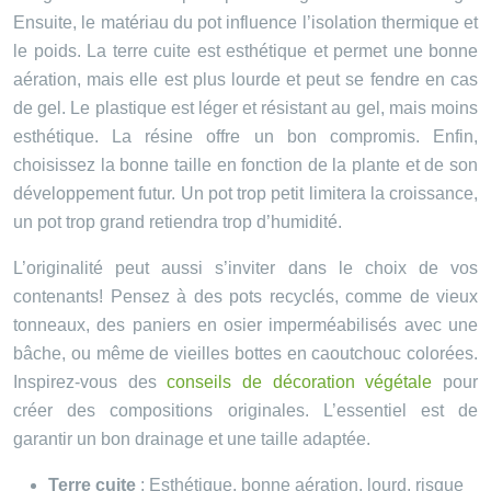
Ensuite, le matériau du pot influence l’isolation thermique et
le poids. La terre cuite est esthétique et permet une bonne
aération, mais elle est plus lourde et peut se fendre en cas
de gel. Le plastique est léger et résistant au gel, mais moins
esthétique. La résine offre un bon compromis. Enfin,
choisissez la bonne taille en fonction de la plante et de son
développement futur. Un pot trop petit limitera la croissance,
un pot trop grand retiendra trop d’humidité.
L’originalité peut aussi s’inviter dans le choix de vos
contenants! Pensez à des pots recyclés, comme de vieux
tonneaux, des paniers en osier imperméabilisés avec une
bâche, ou même de vieilles bottes en caoutchouc colorées.
Inspirez-vous des
conseils de décoration végétale
pour
créer des compositions originales. L’essentiel est de
garantir un bon drainage et une taille adaptée.
Terre cuite
: Esthétique, bonne aération, lourd, risque