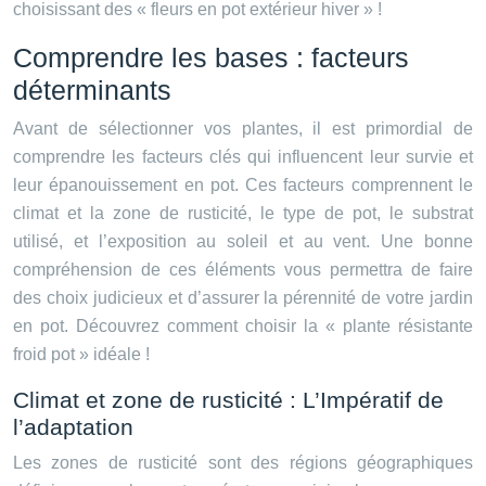
choisissant des « fleurs en pot extérieur hiver » !
Comprendre les bases : facteurs
déterminants
Avant de sélectionner vos plantes, il est primordial de
comprendre les facteurs clés qui influencent leur survie et
leur épanouissement en pot. Ces facteurs comprennent le
climat et la zone de rusticité, le type de pot, le substrat
utilisé, et l’exposition au soleil et au vent. Une bonne
compréhension de ces éléments vous permettra de faire
des choix judicieux et d’assurer la pérennité de votre jardin
en pot. Découvrez comment choisir la « plante résistante
froid pot » idéale !
Climat et zone de rusticité : L’Impératif de
l’adaptation
Les zones de rusticité sont des régions géographiques