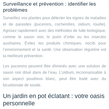
Surveillance et prévention : identifier les
problèmes
Surveillez vos plantes pour détecter les signes de maladies
et de parasites (pucerons, cochenilles, oïdium, rouille).
Agissez rapidement avec des méthodes de lutte biologique,
comme le savon noir, le purin d’ortie ou les insectes
auxiliaires. Évitez les produits chimiques, nocifs pour
l’environnement et la santé. Une observation régulière est
la meilleure prévention.
Les pucerons peuvent être éliminés avec une solution de
savon noir dilué dans de l’eau. L’oïdium, reconnaissable à
son aspect poudreux blanc, peut être traité avec du
bicarbonate de soude.
Un jardin en pot éclatant : votre oasis
personnelle