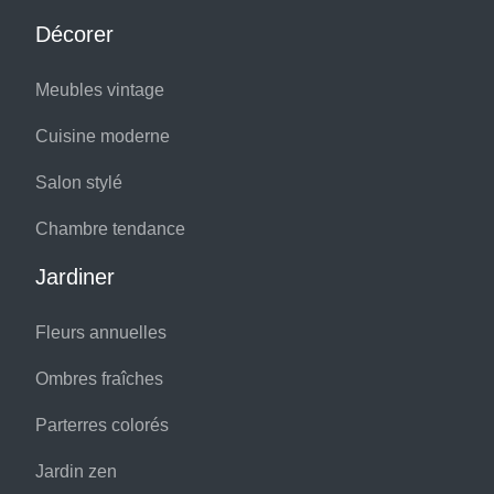
Décorer
Meubles vintage
Cuisine moderne
Salon stylé
Chambre tendance
Jardiner
Fleurs annuelles
Ombres fraîches
Parterres colorés
Jardin zen