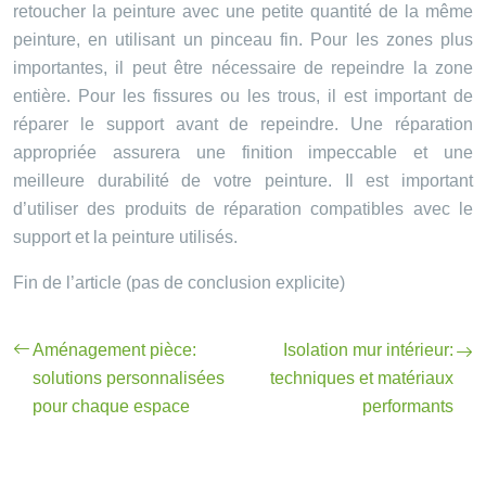
retoucher la peinture avec une petite quantité de la même
peinture, en utilisant un pinceau fin. Pour les zones plus
importantes, il peut être nécessaire de repeindre la zone
entière. Pour les fissures ou les trous, il est important de
réparer le support avant de repeindre. Une réparation
appropriée assurera une finition impeccable et une
meilleure durabilité de votre peinture. Il est important
d’utiliser des produits de réparation compatibles avec le
support et la peinture utilisés.
Fin de l’article (pas de conclusion explicite)
Aménagement pièce:
Isolation mur intérieur:
solutions personnalisées
techniques et matériaux
pour chaque espace
performants