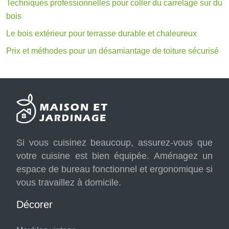
Techniques professionnelles pour coller du carrelage sur du
bois
Le bois extérieur pour terrasse durable et chaleureux
Prix et méthodes pour un désamiantage de toiture sécurisé
Si vous cuisinez beaucoup, assurez-vous que
votre cuisine est bien équipée. Aménagez un
espace de bureau fonctionnel et ergonomique si
vous travaillez à domicile.
Décorer