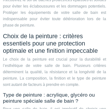
pour éviter les éclaboussures et les dommages potentiels.
Protéger les équipements de votre salle de bain est
indispensable pour éviter toute détérioration lors de la
phase de peinture.
Choix de la peinture : critères
essentiels pour une protection
optimale et une finition impeccable
Le choix de la peinture est crucial pour la durabilité et
l’esthétique de votre salle de bain. Plusieurs critères
déterminent la qualité, la résistance et la longévité de la
peinture. La composition, la finition et le type de peinture
sont autant de facteurs à prendre en compte.
Type de peinture : acrylique, glycéro ou
peinture spéciale salle de bain ?
Pour une salle de bain, il est impératif de choisir une