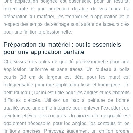
Une application soignée est essentielle pour un résultat
impeccable et une protection durable de vos murs. La
préparation du matériel, les techniques d’application et le
respect des temps de séchage sont autant de facteurs clés
pour une finition professionnelle.
Préparation du matériel : outils essentiels
pour une application parfaite
Choisissez des outils de qualité professionnelle pour une
application uniforme et sans traces. Un rouleau à poils
courts (18 cm de largeur est idéal pour les murs) est
indispensable pour une application lisse et homogène. Un
petit rouleau (10cm) est utile pour les angles et les endroits
difficiles d’accès. Utilisez un bac à peinture de bonne
qualité, avec une grille intégrée pour enlever l’excédent de
peinture et éviter les coulures. Un pinceau fin de qualité est
également nécessaire pour les angles, les contours et les
finitions précises. Prévoyez également un chiffon propre