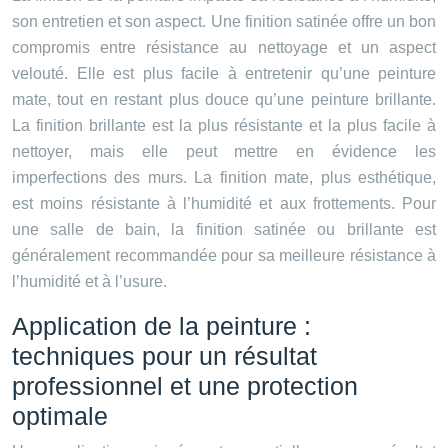
son entretien et son aspect. Une finition satinée offre un bon
compromis entre résistance au nettoyage et un aspect
velouté. Elle est plus facile à entretenir qu’une peinture
mate, tout en restant plus douce qu’une peinture brillante.
La finition brillante est la plus résistante et la plus facile à
nettoyer, mais elle peut mettre en évidence les
imperfections des murs. La finition mate, plus esthétique,
est moins résistante à l’humidité et aux frottements. Pour
une salle de bain, la finition satinée ou brillante est
généralement recommandée pour sa meilleure résistance à
l’humidité et à l’usure.
Application de la peinture :
techniques pour un résultat
professionnel et une protection
optimale