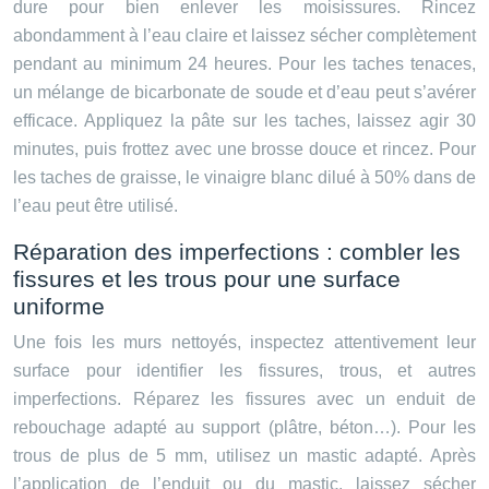
dure pour bien enlever les moisissures. Rincez
abondamment à l’eau claire et laissez sécher complètement
pendant au minimum 24 heures. Pour les taches tenaces,
un mélange de bicarbonate de soude et d’eau peut s’avérer
efficace. Appliquez la pâte sur les taches, laissez agir 30
minutes, puis frottez avec une brosse douce et rincez. Pour
les taches de graisse, le vinaigre blanc dilué à 50% dans de
l’eau peut être utilisé.
Réparation des imperfections : combler les
fissures et les trous pour une surface
uniforme
Une fois les murs nettoyés, inspectez attentivement leur
surface pour identifier les fissures, trous, et autres
imperfections. Réparez les fissures avec un enduit de
rebouchage adapté au support (plâtre, béton…). Pour les
trous de plus de 5 mm, utilisez un mastic adapté. Après
l’application de l’enduit ou du mastic, laissez sécher