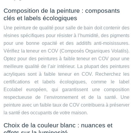
Composition de la peinture : composants
clés et labels écologiques
Une peinture de qualité pour salle de bain doit contenir des
résines spécifiques pour résister à l’humidité, des pigments
pour une bonne opacité et des additifs anti-moisissures.
Vérifiez la teneur en COV (Composés Organiques Volatils).
Optez pour des peintures à faible teneur en COV pour une
meilleure qualité de l’air intérieur. La plupart des peintures
acryliques sont à faible teneur en COV. Recherchez les
certifications et labels écologiques, comme le label
Ecolabel européen, qui garantissent une composition
respectueuse de l’environnement et de la santé. Une
peinture avec un faible taux de COV contribuera à préserver
la santé des occupants de votre maison.
Choix de la couleur blanc : nuances et
effets sur la luminosité