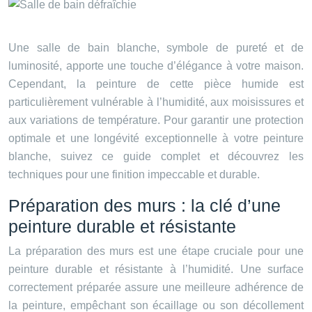
Une salle de bain blanche, symbole de pureté et de
luminosité, apporte une touche d’élégance à votre maison.
Cependant, la peinture de cette pièce humide est
particulièrement vulnérable à l’humidité, aux moisissures et
aux variations de température. Pour garantir une protection
optimale et une longévité exceptionnelle à votre peinture
blanche, suivez ce guide complet et découvrez les
techniques pour une finition impeccable et durable.
Préparation des murs : la clé d’une
peinture durable et résistante
La préparation des murs est une étape cruciale pour une
peinture durable et résistante à l’humidité. Une surface
correctement préparée assure une meilleure adhérence de
la peinture, empêchant son écaillage ou son décollement