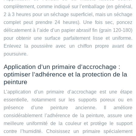
complètement, comme indiqué sur l’emballage (en général,
2 à 3 heures pour un séchage superficiel, mais un séchage
complet peut prendre 24 heures). Une fois sec, poncez
délicatement à l’aide d’un papier abrasif fin (grain 120-180)
pour obtenir une surface parfaitement lisse et uniforme.
Enlevez la poussière avec un chiffon propre avant de
poursuivre.
Application d’un primaire d’accrochage :
optimiser l’adhérence et la protection de la
peinture
L’application d’un primaire d’accrochage est une étape
essentielle, notamment sur les supports poreux ou en
présence d’une peinture ancienne. Il améliore
considérablement l’adhérence de la peinture, assure une
meilleure uniformité de la couleur et protège le support
contre l’humidité. Choisissez un primaire spécialement