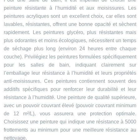
peinture résistante à l’humidité et aux moisissures. Les
peintures acryliques sont un excellent choix, car elles sont
lavables, résistantes, offrent une bonne opacité et sèchent
rapidement. Les peintures glycéro, plus résistantes mais
plus odorantes et moins écologiques, nécessitent un temps
de séchage plus long (environ 24 heures entre chaque
couche). Privilégiez les peintures formulées spécifiquement
pour les salles de bain, indiquant clairement sur
l’emballage leur résistance à l’humidité et leurs propriétés
anti-moisissures. Ces peintures contiennent souvent des
additifs spécifiques pour renforcer leur durabilité et leur
résistance à l’humidité. Une peinture de qualité supérieure,
avec un pouvoir couvrant élevé (pouvoir couvrant minimum
de 12 m²/L), vous assurera une protection optimale.
Choisissez une peinture qui indique une résistance à 5000
frottements au minimum pour une meilleure résistance au
nettoyage.