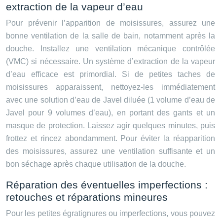
extraction de la vapeur d’eau
Pour prévenir l’apparition de moisissures, assurez une
bonne ventilation de la salle de bain, notamment après la
douche. Installez une ventilation mécanique contrôlée
(VMC) si nécessaire. Un système d’extraction de la vapeur
d’eau efficace est primordial. Si de petites taches de
moisissures apparaissent, nettoyez-les immédiatement
avec une solution d’eau de Javel diluée (1 volume d’eau de
Javel pour 9 volumes d’eau), en portant des gants et un
masque de protection. Laissez agir quelques minutes, puis
frottez et rincez abondamment. Pour éviter la réapparition
des moisissures, assurez une ventilation suffisante et un
bon séchage après chaque utilisation de la douche.
Réparation des éventuelles imperfections :
retouches et réparations mineures
Pour les petites égratignures ou imperfections, vous pouvez