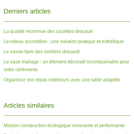
Derniers articles
La qualité reconnue des couettes drouault
Le rideau accordéon : une solution pratique et esthétique
Le savoir-faire des oreillers drouault
Le vase mariage : un élément décoratif incontournable pour
votre cérémonie
Organisez vos repas extérieurs avec une table adaptée
Articles similaires
Maison construction écologique innovante et performante