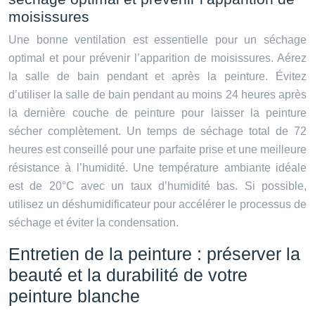
moisissures
Une bonne ventilation est essentielle pour un séchage
optimal et pour prévenir l’apparition de moisissures. Aérez
la salle de bain pendant et après la peinture. Évitez
d’utiliser la salle de bain pendant au moins 24 heures après
la dernière couche de peinture pour laisser la peinture
sécher complètement. Un temps de séchage total de 72
heures est conseillé pour une parfaite prise et une meilleure
résistance à l’humidité. Une température ambiante idéale
est de 20°C avec un taux d’humidité bas. Si possible,
utilisez un déshumidificateur pour accélérer le processus de
séchage et éviter la condensation.
Entretien de la peinture : préserver la
beauté et la durabilité de votre
peinture blanche