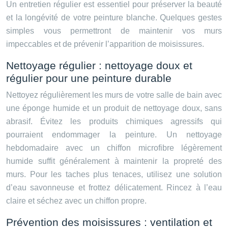
Un entretien régulier est essentiel pour préserver la beauté
et la longévité de votre peinture blanche. Quelques gestes
simples vous permettront de maintenir vos murs
impeccables et de prévenir l’apparition de moisissures.
Nettoyage régulier : nettoyage doux et
régulier pour une peinture durable
Nettoyez régulièrement les murs de votre salle de bain avec
une éponge humide et un produit de nettoyage doux, sans
abrasif. Évitez les produits chimiques agressifs qui
pourraient endommager la peinture. Un nettoyage
hebdomadaire avec un chiffon microfibre légèrement
humide suffit généralement à maintenir la propreté des
murs. Pour les taches plus tenaces, utilisez une solution
d’eau savonneuse et frottez délicatement. Rincez à l’eau
claire et séchez avec un chiffon propre.
Prévention des moisissures : ventilation et