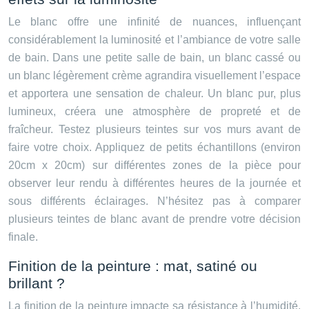
Le blanc offre une infinité de nuances, influençant
considérablement la luminosité et l’ambiance de votre salle
de bain. Dans une petite salle de bain, un blanc cassé ou
un blanc légèrement crème agrandira visuellement l’espace
et apportera une sensation de chaleur. Un blanc pur, plus
lumineux, créera une atmosphère de propreté et de
fraîcheur. Testez plusieurs teintes sur vos murs avant de
faire votre choix. Appliquez de petits échantillons (environ
20cm x 20cm) sur différentes zones de la pièce pour
observer leur rendu à différentes heures de la journée et
sous différents éclairages. N’hésitez pas à comparer
plusieurs teintes de blanc avant de prendre votre décision
finale.
Finition de la peinture : mat, satiné ou
brillant ?
La finition de la peinture impacte sa résistance à l’humidité,