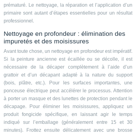
prématuré. Le nettoyage, la réparation et l’application d’un
primaire sont autant d’étapes essentielles pour un résultat
professionnel.
Nettoyage en profondeur : élimination des
impuretés et des moisissures
Avant toute chose, un nettoyage en profondeur est impératif.
Si la peinture ancienne est écaillée ou se décolle, il est
nécessaire de la décaper complètement à l’aide d’un
grattoir et d’un décapant adapté à la nature du support
(bois, plâtre, etc.). Pour les surfaces importantes, une
ponceuse électrique peut accélérer le processus. Attention
à porter un masque et des lunettes de protection pendant le
décapage. Pour éliminer les moisissures, appliquez un
produit fongicide spécifique, en laissant agir le temps
indiqué sur l’emballage (généralement entre 15 et 30
minutes). Frottez ensuite délicatement avec une brosse