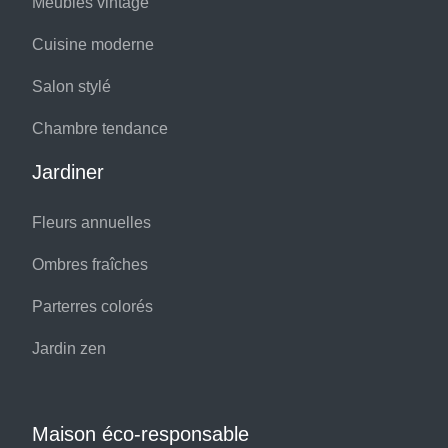
Meubles vintage
Cuisine moderne
Salon stylé
Chambre tendance
Jardiner
Fleurs annuelles
Ombres fraîches
Parterres colorés
Jardin zen
Maison éco-responsable