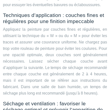
pour essuyer les éventuelles bavures ou éclaboussures.
Techniques d’application : couches fines et
régulières pour une finition impeccable
Appliquez la peinture par couches fines et régulières, en
utilisant la technique du « W » ou du « M » pour éviter les
traces et assurer une couvrance uniforme. Ne chargez pas
trop votre rouleau de peinture pour éviter les coulures. Pour
une opacité optimale, deux couches sont généralement
nécessaires. Laissez sécher chaque couche avant
d’appliquer la suivante. Le temps de séchage recommandé
entre chaque couche est généralement de 2 à 4 heures,
mais il est important de se référer aux instructions du
fabricant. Dans une salle de bain humide, un temps de
séchage plus long est recommandé (jusqu’à 8 heures).
Séchage et ventilation : favoriser le
séchage optimal et prévenir l’apparition de