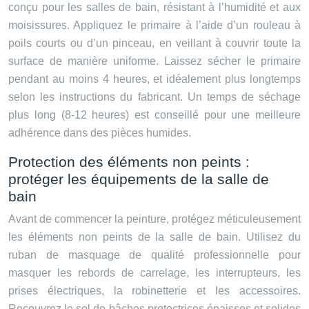
conçu pour les salles de bain, résistant à l’humidité et aux
moisissures. Appliquez le primaire à l’aide d’un rouleau à
poils courts ou d’un pinceau, en veillant à couvrir toute la
surface de manière uniforme. Laissez sécher le primaire
pendant au moins 4 heures, et idéalement plus longtemps
selon les instructions du fabricant. Un temps de séchage
plus long (8-12 heures) est conseillé pour une meilleure
adhérence dans des pièces humides.
Protection des éléments non peints :
protéger les équipements de la salle de
bain
Avant de commencer la peinture, protégez méticuleusement
les éléments non peints de la salle de bain. Utilisez du
ruban de masquage de qualité professionnelle pour
masquer les rebords de carrelage, les interrupteurs, les
prises électriques, la robinetterie et les accessoires.
Recouvrez le sol de bâches protectrices épaisses et solides