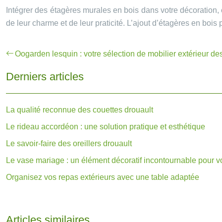
Intégrer des étagères murales en bois dans votre décoration, c’
de leur charme et de leur praticité. L’ajout d’étagères en boi
Oogarden lesquin : votre sélection de mobilier extérieur de
Derniers articles
La qualité reconnue des couettes drouault
Le rideau accordéon : une solution pratique et esthétique
Le savoir-faire des oreillers drouault
Le vase mariage : un élément décoratif incontournable pour 
Organisez vos repas extérieurs avec une table adaptée
Articles similaires