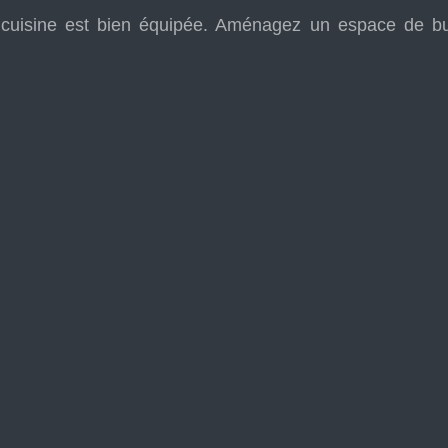
cuisine est bien équipée. Aménagez un espace de bur