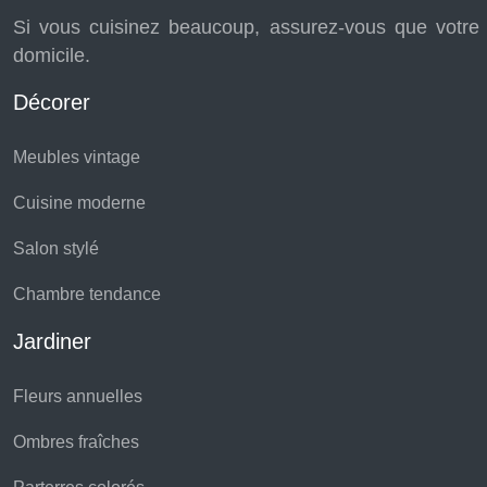
Si vous cuisinez beaucoup, assurez-vous que votre 
domicile.
Décorer
Meubles vintage
Cuisine moderne
Salon stylé
Chambre tendance
Jardiner
Fleurs annuelles
Ombres fraîches