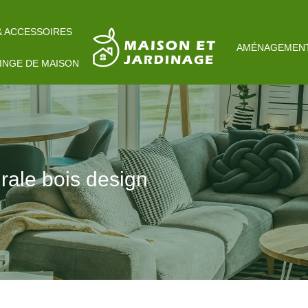
& ACCESSOIRES
AMÉNAGEMENT
LINGE DE MAISON
rale bois design