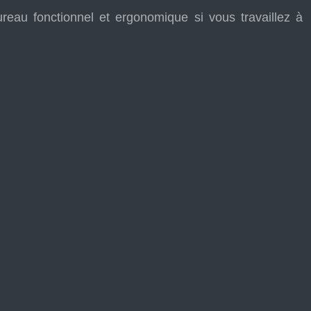
eau fonctionnel et ergonomique si vous travaillez à