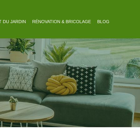
 DU JARDIN
RÉNOVATION & BRICOLAGE
BLOG