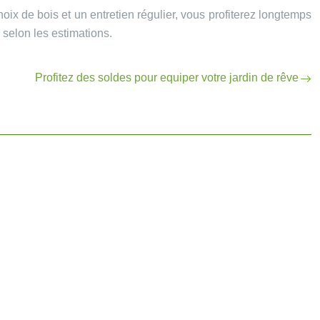
hoix de bois et un entretien régulier, vous profiterez longtemps
 selon les estimations.
Profitez des soldes pour equiper votre jardin de rêve