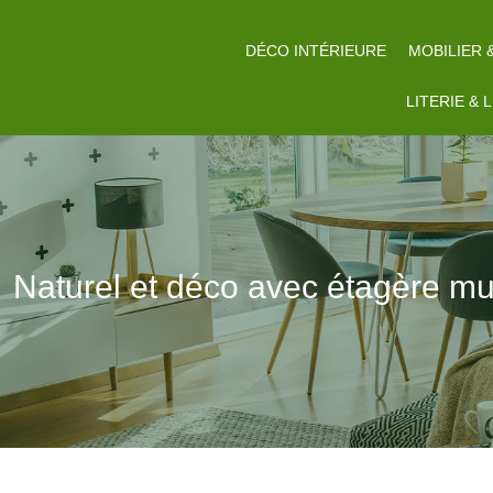
DÉCO INTÉRIEURE
MOBILIER 
LITERIE & 
Naturel et déco avec étagère mu