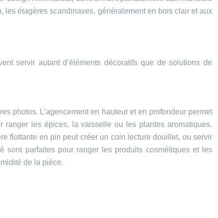
n, les étagères scandinaves, généralement en bois clair et aux
vent servir autant d’éléments décoratifs que de solutions de
cadres photos. L’agencement en hauteur et en profondeur permet
r ranger les épices, la vaisselle ou les plantes aromatiques.
 flottante en pin peut créer un coin lecture douillet, ou servir
é sont parfaites pour ranger les produits cosmétiques et les
midité de la pièce.