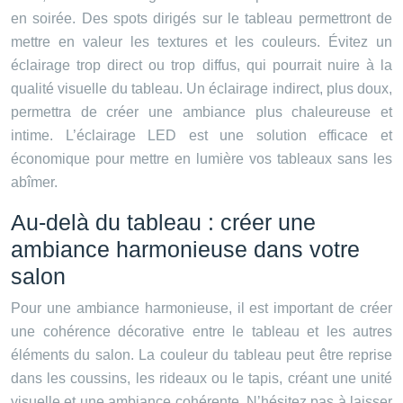
en soirée. Des spots dirigés sur le tableau permettront de
mettre en valeur les textures et les couleurs. Évitez un
éclairage trop direct ou trop diffus, qui pourrait nuire à la
qualité visuelle du tableau. Un éclairage indirect, plus doux,
permettra de créer une ambiance plus chaleureuse et
intime. L’éclairage LED est une solution efficace et
économique pour mettre en lumière vos tableaux sans les
abîmer.
Au-delà du tableau : créer une
ambiance harmonieuse dans votre
salon
Pour une ambiance harmonieuse, il est important de créer
une cohérence décorative entre le tableau et les autres
éléments du salon. La couleur du tableau peut être reprise
dans les coussins, les rideaux ou le tapis, créant une unité
visuelle et une ambiance cohérente. N’hésitez pas à laisser