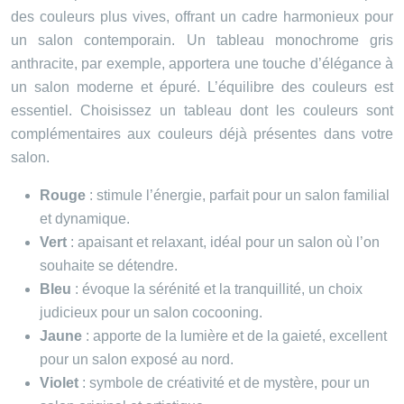
des couleurs plus vives, offrant un cadre harmonieux pour
un salon contemporain. Un tableau monochrome gris
anthracite, par exemple, apportera une touche d’élégance à
un salon moderne et épuré. L’équilibre des couleurs est
essentiel. Choisissez un tableau dont les couleurs sont
complémentaires aux couleurs déjà présentes dans votre
salon.
Rouge
: stimule l’énergie, parfait pour un salon familial
et dynamique.
Vert
: apaisant et relaxant, idéal pour un salon où l’on
souhaite se détendre.
Bleu
: évoque la sérénité et la tranquillité, un choix
judicieux pour un salon cocooning.
Jaune
: apporte de la lumière et de la gaieté, excellent
pour un salon exposé au nord.
Violet
: symbole de créativité et de mystère, pour un