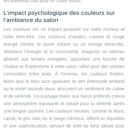
les éléments clés pour un choix réussi.
L’impact psychologique des couleurs sur
l’ambiance du salon
Les couleurs ont un impact puissant sur notre humeur et
notre bien-être. Les couleurs chaudes, comme le rouge
orangé vibrant, le jaune solaire ou un orange terracotta,
stimulent l’énergie et la convivialité. Imaginez un tableau
abstrait aux teintes orangées, apportant une touche de
chaleur et d’optimisme à votre salon, idéal pour des soirées
conviviales entre amis. À l’inverse, les couleurs froides,
telles que le bleu azur apaisant, le vert émeraude profond
ou le violet lavande doux, procurent un sentiment de calme
et de sérénité. Un paysage marin aux bleus profonds créera
une atmosphère reposante et idéale pour la détente après
une longue journée. Les couleurs neutres, comme le blanc
cassé, le gris clair, ou le beige crémeux, offrent un équilibre
et une sophistication, servant de toile de fond idéale pour