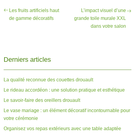
Les fruits artificiels haut
L’impact visuel d’une
de gamme décoratifs
grande toile murale XXL
dans votre salon
Derniers articles
La qualité reconnue des couettes drouault
Le rideau accordéon : une solution pratique et esthétique
Le savoir-faire des oreillers drouault
Le vase mariage : un élément décoratif incontournable pour
votre cérémonie
Organisez vos repas extérieurs avec une table adaptée