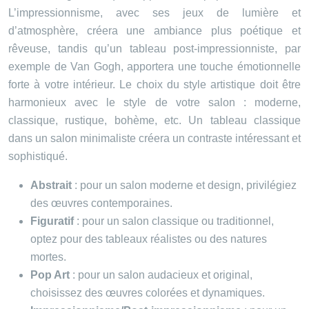
L’impressionnisme, avec ses jeux de lumière et
d’atmosphère, créera une ambiance plus poétique et
rêveuse, tandis qu’un tableau post-impressionniste, par
exemple de Van Gogh, apportera une touche émotionnelle
forte à votre intérieur. Le choix du style artistique doit être
harmonieux avec le style de votre salon : moderne,
classique, rustique, bohème, etc. Un tableau classique
dans un salon minimaliste créera un contraste intéressant et
sophistiqué.
Abstrait
: pour un salon moderne et design, privilégiez
des œuvres contemporaines.
Figuratif
: pour un salon classique ou traditionnel,
optez pour des tableaux réalistes ou des natures
mortes.
Pop Art
: pour un salon audacieux et original,
choisissez des œuvres colorées et dynamiques.