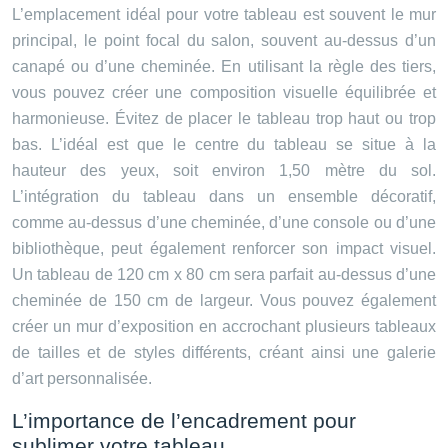
L’emplacement idéal pour votre tableau est souvent le mur
principal, le point focal du salon, souvent au-dessus d’un
canapé ou d’une cheminée. En utilisant la règle des tiers,
vous pouvez créer une composition visuelle équilibrée et
harmonieuse. Évitez de placer le tableau trop haut ou trop
bas. L’idéal est que le centre du tableau se situe à la
hauteur des yeux, soit environ 1,50 mètre du sol.
L’intégration du tableau dans un ensemble décoratif,
comme au-dessus d’une cheminée, d’une console ou d’une
bibliothèque, peut également renforcer son impact visuel.
Un tableau de 120 cm x 80 cm sera parfait au-dessus d’une
cheminée de 150 cm de largeur. Vous pouvez également
créer un mur d’exposition en accrochant plusieurs tableaux
de tailles et de styles différents, créant ainsi une galerie
d’art personnalisée.
L’importance de l’encadrement pour
sublimer votre tableau