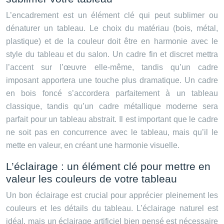
L’encadrement est un élément clé qui peut sublimer ou
dénaturer un tableau. Le choix du matériau (bois, métal,
plastique) et de la couleur doit être en harmonie avec le
style du tableau et du salon. Un cadre fin et discret mettra
l’accent sur l’œuvre elle-même, tandis qu’un cadre
imposant apportera une touche plus dramatique. Un cadre
en bois foncé s’accordera parfaitement à un tableau
classique, tandis qu’un cadre métallique moderne sera
parfait pour un tableau abstrait. Il est important que le cadre
ne soit pas en concurrence avec le tableau, mais qu’il le
mette en valeur, en créant une harmonie visuelle.
L’éclairage : un élément clé pour mettre en
valeur les couleurs de votre tableau
Un bon éclairage est crucial pour apprécier pleinement les
couleurs et les détails du tableau. L’éclairage naturel est
idéal, mais un éclairage artificiel bien pensé est nécessaire