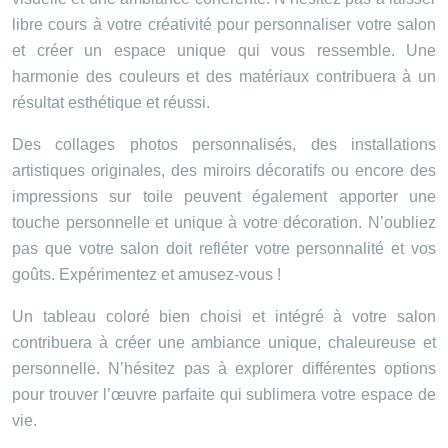
libre cours à votre créativité pour personnaliser votre salon
et créer un espace unique qui vous ressemble. Une
harmonie des couleurs et des matériaux contribuera à un
résultat esthétique et réussi.
Des collages photos personnalisés, des installations
artistiques originales, des miroirs décoratifs ou encore des
impressions sur toile peuvent également apporter une
touche personnelle et unique à votre décoration. N’oubliez
pas que votre salon doit refléter votre personnalité et vos
goûts. Expérimentez et amusez-vous !
Un tableau coloré bien choisi et intégré à votre salon
contribuera à créer une ambiance unique, chaleureuse et
personnelle. N’hésitez pas à explorer différentes options
pour trouver l’œuvre parfaite qui sublimera votre espace de
vie.