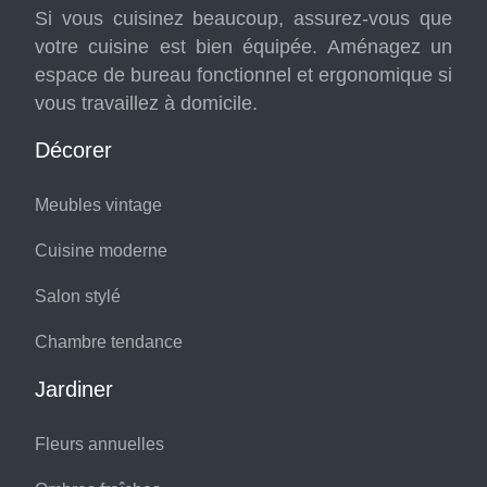
Si vous cuisinez beaucoup, assurez-vous que
votre cuisine est bien équipée. Aménagez un
espace de bureau fonctionnel et ergonomique si
vous travaillez à domicile.
Décorer
Meubles vintage
Cuisine moderne
Salon stylé
Chambre tendance
Jardiner
Fleurs annuelles