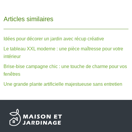
Articles similaires
Idées pour décorer un jardin avec récup créative
Le tableau XXL moderne : une pièce maîtresse pour votre
intérieur
Brise-bise campagne chic : une touche de charme pour vos
fenêtres
Une grande plante artificielle majestueuse sans entretien