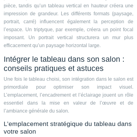
pièce, tandis qu’un tableau vertical en hauteur créera une
impression de grandeur. Les différents formats (paysage,
portrait, carré) influencent également la perception de
l’espace. Un triptyque, par exemple, créera un point focal
imposant. Un portrait vertical structurera un mur plus
efficacement qu’un paysage horizontal large.
Intégrer le tableau dans son salon :
conseils pratiques et astuces
Une fois le tableau choisi, son intégration dans le salon est
primordiale pour optimiser son impact visuel.
L’emplacement, l’encadrement et l’éclairage jouent un rôle
essentiel dans la mise en valeur de l’œuvre et de
l’ambiance générale du salon.
L’emplacement stratégique du tableau dans
votre salon