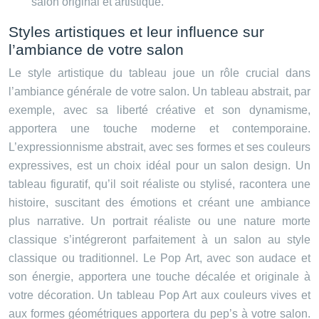
salon original et artistique.
Styles artistiques et leur influence sur
l’ambiance de votre salon
Le style artistique du tableau joue un rôle crucial dans
l’ambiance générale de votre salon. Un tableau abstrait, par
exemple, avec sa liberté créative et son dynamisme,
apportera une touche moderne et contemporaine.
L’expressionnisme abstrait, avec ses formes et ses couleurs
expressives, est un choix idéal pour un salon design. Un
tableau figuratif, qu’il soit réaliste ou stylisé, racontera une
histoire, suscitant des émotions et créant une ambiance
plus narrative. Un portrait réaliste ou une nature morte
classique s’intégreront parfaitement à un salon au style
classique ou traditionnel. Le Pop Art, avec son audace et
son énergie, apportera une touche décalée et originale à
votre décoration. Un tableau Pop Art aux couleurs vives et
aux formes géométriques apportera du pep’s à votre salon.