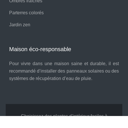
Ombres fraîches
Parterres colorés
Jardin zen
Maison éco-responsable
Pour vivre dans une maison saine et durable, il est
recommandé d’installer des panneaux solaires ou des
systèmes de récupération d’eau de pluie.
Choisissez des plantes d’intérieur faciles à
entretenir.