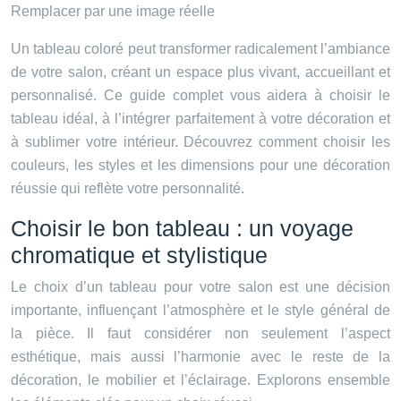
Remplacer par une image réelle
Un tableau coloré peut transformer radicalement l’ambiance
de votre salon, créant un espace plus vivant, accueillant et
personnalisé. Ce guide complet vous aidera à choisir le
tableau idéal, à l’intégrer parfaitement à votre décoration et
à sublimer votre intérieur. Découvrez comment choisir les
couleurs, les styles et les dimensions pour une décoration
réussie qui reflète votre personnalité.
Choisir le bon tableau : un voyage
chromatique et stylistique
Le choix d’un tableau pour votre salon est une décision
importante, influençant l’atmosphère et le style général de
la pièce. Il faut considérer non seulement l’aspect
esthétique, mais aussi l’harmonie avec le reste de la
décoration, le mobilier et l’éclairage. Explorons ensemble