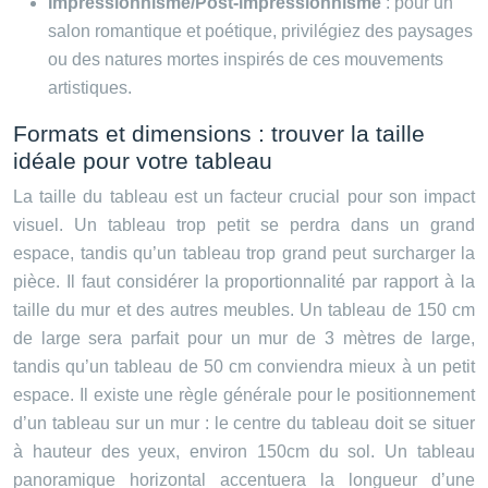
Impressionnisme/Post-impressionnisme
: pour un
salon romantique et poétique, privilégiez des paysages
ou des natures mortes inspirés de ces mouvements
artistiques.
Formats et dimensions : trouver la taille
idéale pour votre tableau
La taille du tableau est un facteur crucial pour son impact
visuel. Un tableau trop petit se perdra dans un grand
espace, tandis qu’un tableau trop grand peut surcharger la
pièce. Il faut considérer la proportionnalité par rapport à la
taille du mur et des autres meubles. Un tableau de 150 cm
de large sera parfait pour un mur de 3 mètres de large,
tandis qu’un tableau de 50 cm conviendra mieux à un petit
espace. Il existe une règle générale pour le positionnement
d’un tableau sur un mur : le centre du tableau doit se situer
à hauteur des yeux, environ 150cm du sol. Un tableau
panoramique horizontal accentuera la longueur d’une