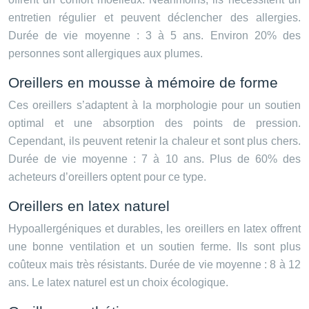
entretien régulier et peuvent déclencher des allergies.
Durée de vie moyenne : 3 à 5 ans. Environ 20% des
personnes sont allergiques aux plumes.
Oreillers en mousse à mémoire de forme
Ces oreillers s’adaptent à la morphologie pour un soutien
optimal et une absorption des points de pression.
Cependant, ils peuvent retenir la chaleur et sont plus chers.
Durée de vie moyenne : 7 à 10 ans. Plus de 60% des
acheteurs d’oreillers optent pour ce type.
Oreillers en latex naturel
Hypoallergéniques et durables, les oreillers en latex offrent
une bonne ventilation et un soutien ferme. Ils sont plus
coûteux mais très résistants. Durée de vie moyenne : 8 à 12
ans. Le latex naturel est un choix écologique.