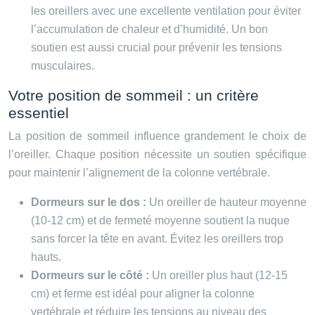
les oreillers avec une excellente ventilation pour éviter
l’accumulation de chaleur et d’humidité. Un bon
soutien est aussi crucial pour prévenir les tensions
musculaires.
Votre position de sommeil : un critère
essentiel
La position de sommeil influence grandement le choix de
l’oreiller. Chaque position nécessite un soutien spécifique
pour maintenir l’alignement de la colonne vertébrale.
Dormeurs sur le dos :
Un oreiller de hauteur moyenne
(10-12 cm) et de fermeté moyenne soutient la nuque
sans forcer la tête en avant. Évitez les oreillers trop
hauts.
Dormeurs sur le côté :
Un oreiller plus haut (12-15
cm) et ferme est idéal pour aligner la colonne
vertébrale et réduire les tensions au niveau des