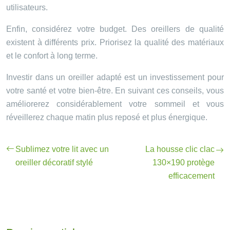
utilisateurs.
Enfin, considérez votre budget. Des oreillers de qualité
existent à différents prix. Priorisez la qualité des matériaux
et le confort à long terme.
Investir dans un oreiller adapté est un investissement pour
votre santé et votre bien-être. En suivant ces conseils, vous
améliorerez considérablement votre sommeil et vous
réveillerez chaque matin plus reposé et plus énergique.
Sublimez votre lit avec un
La housse clic clac
oreiller décoratif stylé
130×190 protège
efficacement