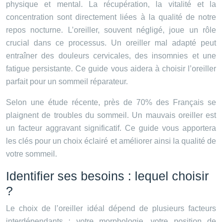
physique et mental. La récupération, la vitalité et la
concentration sont directement liées à la qualité de notre
repos nocturne. L’oreiller, souvent négligé, joue un rôle
crucial dans ce processus. Un oreiller mal adapté peut
entraîner des douleurs cervicales, des insomnies et une
fatigue persistante. Ce guide vous aidera à choisir l’oreiller
parfait pour un sommeil réparateur.
Selon une étude récente, près de 70% des Français se
plaignent de troubles du sommeil. Un mauvais oreiller est
un facteur aggravant significatif. Ce guide vous apportera
les clés pour un choix éclairé et améliorer ainsi la qualité de
votre sommeil.
Identifier ses besoins : lequel choisir
?
Le choix de l’oreiller idéal dépend de plusieurs facteurs
interdépendants : votre morphologie, votre position de