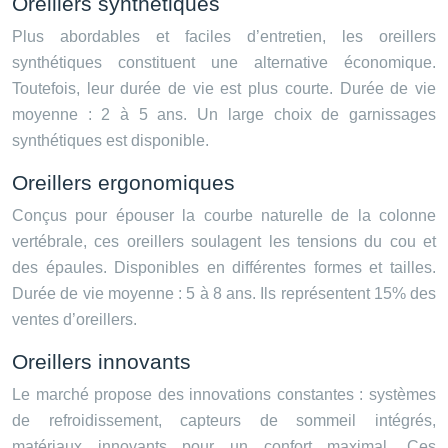
Oreillers synthétiques
Plus abordables et faciles d’entretien, les oreillers
synthétiques constituent une alternative économique.
Toutefois, leur durée de vie est plus courte. Durée de vie
moyenne : 2 à 5 ans. Un large choix de garnissages
synthétiques est disponible.
Oreillers ergonomiques
Conçus pour épouser la courbe naturelle de la colonne
vertébrale, ces oreillers soulagent les tensions du cou et
des épaules. Disponibles en différentes formes et tailles.
Durée de vie moyenne : 5 à 8 ans. Ils représentent 15% des
ventes d’oreillers.
Oreillers innovants
Le marché propose des innovations constantes : systèmes
de refroidissement, capteurs de sommeil intégrés,
matériaux innovants pour un confort maximal. Ces