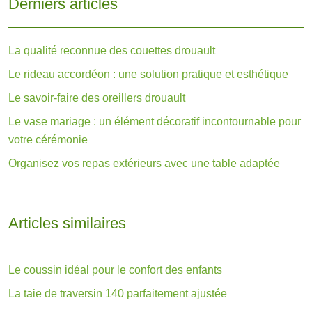
Derniers articles
La qualité reconnue des couettes drouault
Le rideau accordéon : une solution pratique et esthétique
Le savoir-faire des oreillers drouault
Le vase mariage : un élément décoratif incontournable pour
votre cérémonie
Organisez vos repas extérieurs avec une table adaptée
Articles similaires
Le coussin idéal pour le confort des enfants
La taie de traversin 140 parfaitement ajustée