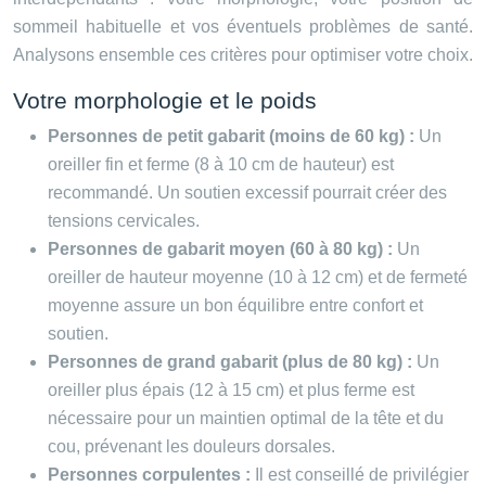
sommeil habituelle et vos éventuels problèmes de santé.
Analysons ensemble ces critères pour optimiser votre choix.
Votre morphologie et le poids
Personnes de petit gabarit (moins de 60 kg) :
Un
oreiller fin et ferme (8 à 10 cm de hauteur) est
recommandé. Un soutien excessif pourrait créer des
tensions cervicales.
Personnes de gabarit moyen (60 à 80 kg) :
Un
oreiller de hauteur moyenne (10 à 12 cm) et de fermeté
moyenne assure un bon équilibre entre confort et
soutien.
Personnes de grand gabarit (plus de 80 kg) :
Un
oreiller plus épais (12 à 15 cm) et plus ferme est
nécessaire pour un maintien optimal de la tête et du
cou, prévenant les douleurs dorsales.
Personnes corpulentes :
Il est conseillé de privilégier