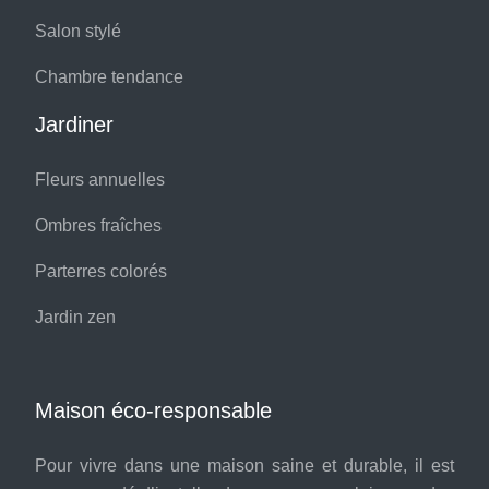
Salon stylé
Chambre tendance
Jardiner
Fleurs annuelles
Ombres fraîches
Parterres colorés
Jardin zen
Maison éco-responsable
Pour vivre dans une maison saine et durable, il est