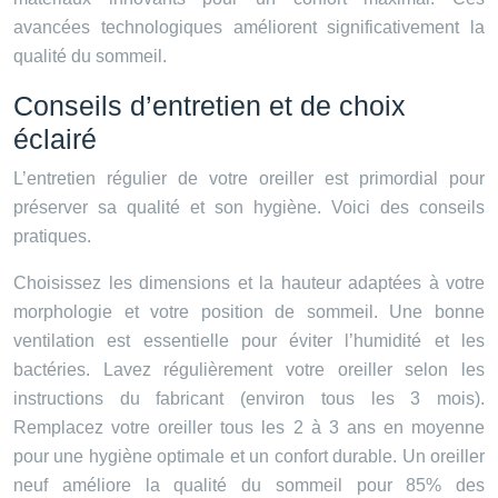
avancées technologiques améliorent significativement la
qualité du sommeil.
Conseils d’entretien et de choix
éclairé
L’entretien régulier de votre oreiller est primordial pour
préserver sa qualité et son hygiène. Voici des conseils
pratiques.
Choisissez les dimensions et la hauteur adaptées à votre
morphologie et votre position de sommeil. Une bonne
ventilation est essentielle pour éviter l’humidité et les
bactéries. Lavez régulièrement votre oreiller selon les
instructions du fabricant (environ tous les 3 mois).
Remplacez votre oreiller tous les 2 à 3 ans en moyenne
pour une hygiène optimale et un confort durable. Un oreiller
neuf améliore la qualité du sommeil pour 85% des