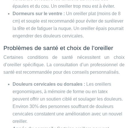
épaules et du cou. Un oreiller trop mou est à éviter.
Dormeurs sur le ventre :
Un oreiller plat (moins de 8
cm) et souple est recommandé pour éviter de surélever
la tête et de fatiguer la nuque. Un oreiller épais pourrait
engendrer des douleurs cervicales.
Problèmes de santé et choix de l’oreiller
Certaines conditions de santé nécessitent un choix
d’oreiller spécifique. La consultation d’un professionnel de
santé est recommandée pour des conseils personnalisés.
Douleurs cervicales ou dorsales :
Les oreillers
ergonomiques, à mémoire de forme ou en latex
peuvent offrir un soutien ciblé et soulager les douleurs.
Environ 30% des personnes souffrant de douleurs
cervicales constatent une amélioration avec un nouvel
oreiller.